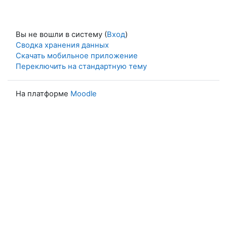
Вы не вошли в систему (
Вход
)
Сводка хранения данных
Скачать мобильное приложение
Переключить на стандартную тему
На платформе
Moodle