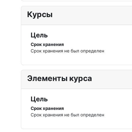
Курсы
Цель
Срок хранения
Срок хранения не был определен
Элементы курса
Цель
Срок хранения
Срок хранения не был определен