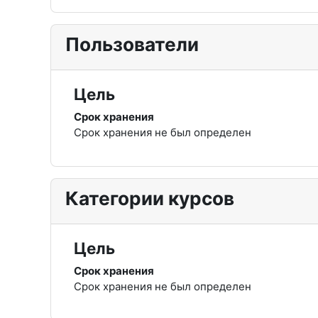
Пользователи
Цель
Срок хранения
Срок хранения не был определен
Категории курсов
Цель
Срок хранения
Срок хранения не был определен